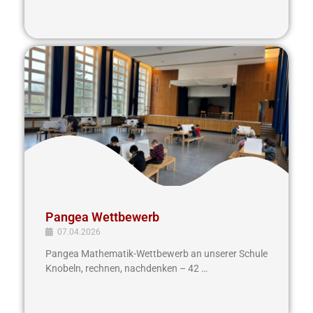
Pangea
Wettbewerb
Pangea Wettbewerb
07.04.2026
Pangea Mathematik-Wettbewerb an unserer Schule
Knobeln, rechnen, nachdenken – 42 …