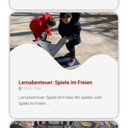
Lernabenteuer:
Spiele
im
Freien
Lernabenteuer: Spiele im Freien
06.05.2026
Lernabenteuer: Spiele im Freien Wir spielen viele
Spiele im Freien …
Lernabenteuer: