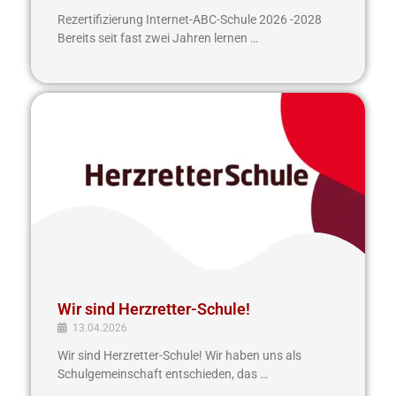
Rezertifizierung Internet-ABC-Schule 2026 -2028
Bereits seit fast zwei Jahren lernen …
Wir
sind
Herzretter-
Schule!
Wir sind Herzretter-Schule!
13.04.2026
Wir sind Herzretter-Schule! Wir haben uns als
Schulgemeinschaft entschieden, das …