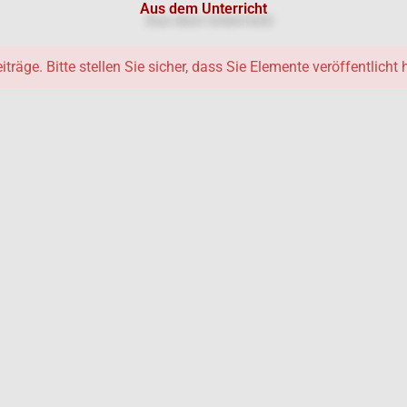
Aus dem Unterricht
iträge. Bitte stellen Sie sicher, dass Sie Elemente veröffentlicht