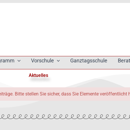
ogramm
Vorschule
Ganztagsschule
Bera
Aktuelles
iträge. Bitte stellen Sie sicher, dass Sie Elemente veröffentlicht