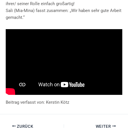
ihrer/ seiner Rolle einfach großartig!
Sali (Mia-Mina) fasst zusammen: „Wir haben sehr gute Arbeit
gemacht.“
Beitrag verfasst von: Kerstin Kötz
ZURÜCK
WEITER