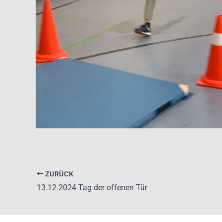
ZURÜCK
13.12.2024 Tag der offenen Tür