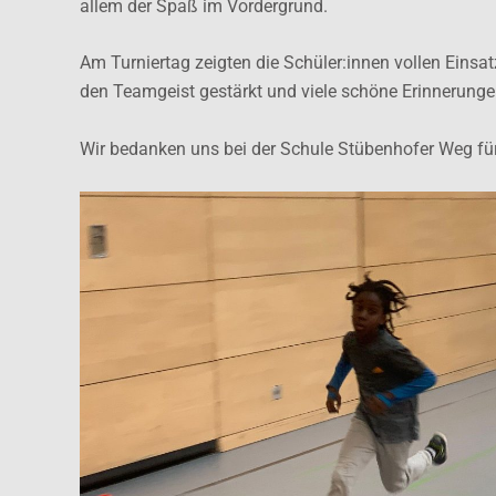
allem der Spaß im Vordergrund.
Am Turniertag zeigten die Schüler:innen vollen Einsat
den Teamgeist gestärkt und viele schöne Erinnerunge
Wir bedanken uns bei der Schule Stübenhofer Weg für