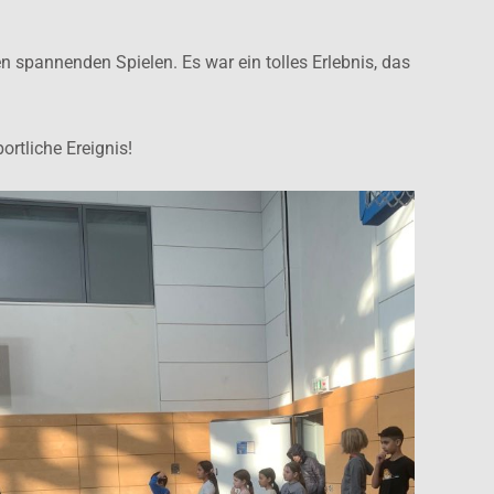
en spannenden Spielen. Es war ein tolles Erlebnis, das
rtliche Ereignis!