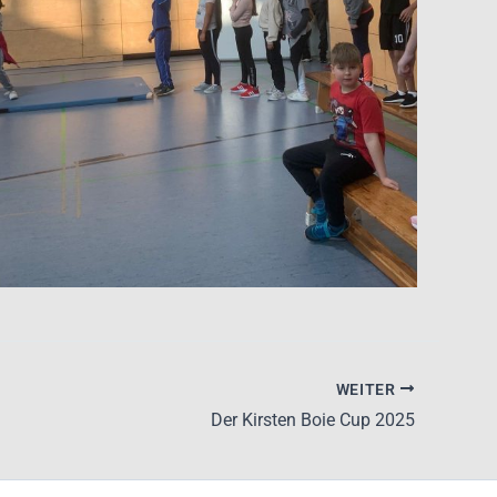
WEITER
Der Kirsten Boie Cup 2025