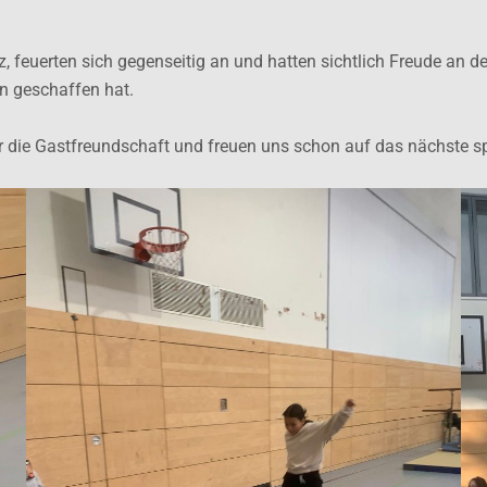
z, feuerten sich gegenseitig an und hatten sichtlich Freude an d
n geschaffen hat.
 die Gastfreundschaft und freuen uns schon auf das nächste spo