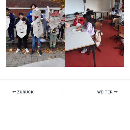
ZURÜCK
WEITER